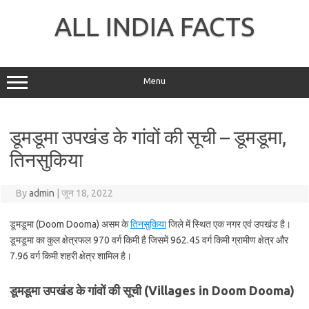
Skip
to
ALL INDIA FACTS
content
Menu
डूमडूमा उपखंड के गांवों की सूची – डूमडूमा,
तिनसुकिया
By
admin
|
जून 18, 2022
डूमडूमा (Doom Dooma) असम के
तिनसुकिया
जिले में स्थित एक नगर एवं उपखंड है।
डूमडूमा का कुल क्षेत्रफल 970 वर्ग किमी है जिसमें 962.45 वर्ग किमी ग्रामीण क्षेत्र और
7.96 वर्ग किमी शहरी क्षेत्र शामिल है।
डूमडूमा उपखंड के गांवों की सूची (Villages in Doom Dooma)