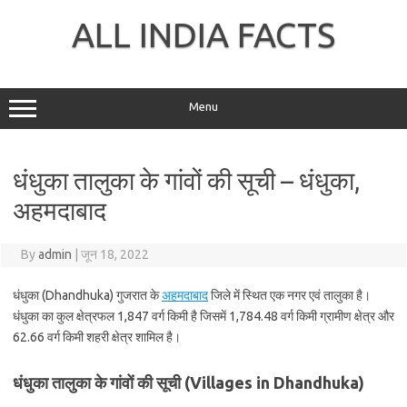
Skip
to
ALL INDIA FACTS
content
Menu
धंधुका तालुका के गांवों की सूची – धंधुका,
अहमदाबाद
By
admin
|
जून 18, 2022
धंधुका (Dhandhuka) गुजरात के
अहमदाबाद
जिले में स्थित एक नगर एवं तालुका है।
धंधुका का कुल क्षेत्रफल 1,847 वर्ग किमी है जिसमें 1,784.48 वर्ग किमी ग्रामीण क्षेत्र और
62.66 वर्ग किमी शहरी क्षेत्र शामिल है।
धंधुका तालुका के गांवों की सूची (Villages in Dhandhuka)