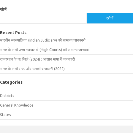
खोजें
खोजें
Recent Posts
भारतीय न्यायपालिका (Indian Judiciary) की सामान्य जानकारी
भारत के सभी उच्च न्यायालयों (High Courts) की सामान्य जानकारी
राजस्थान के नए जिले (2024) : आसान भाषा में जानकारी
भारत के सभी राज्य और उनकी राजधानी (2022)
Categories
Districts
General Knowledge
States