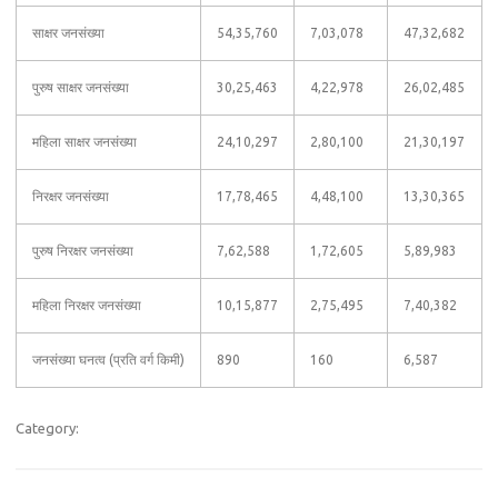
साक्षर जनसंख्या
54,35,760
7,03,078
47,32,682
पुरुष साक्षर जनसंख्या
30,25,463
4,22,978
26,02,485
महिला साक्षर जनसंख्या
24,10,297
2,80,100
21,30,197
निरक्षर जनसंख्या
17,78,465
4,48,100
13,30,365
पुरुष निरक्षर जनसंख्या
7,62,588
1,72,605
5,89,983
महिला निरक्षर जनसंख्या
10,15,877
2,75,495
7,40,382
जनसंख्या घनत्व (प्रति वर्ग किमी)
890
160
6,587
Category: