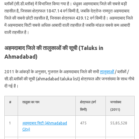
ब्लॉकों (सी.डी.ब्लॉक) में विभाजित किया गया है। धंधुका अहमदाबाद जिले की सबसे बड़ी
तहसील है, जिसका क्षेत्रफल 1847.14 वर्ग किमी है, जबकि देत्रोज-रामपुरा अहमदाबाद
जिले की सबसे छोटी तहसील है, जिसका क्षेत्रफल 439.12 वर्ग किमी है। अहमदाबाद जिले
में अहमदाबाद सिटी सबसे अधिक आबादी वाली तहसील है जबकि मांडल सबसे कम आबादी
वाली तहसील है।
अहमदाबाद जिले की तालुकाओं की सूची (Taluks in
Ahmadabad)
2011 के आंकड़ों के अनुसार, गुजरात के अहमदाबाद जिले की सभी
तालुकाओं
/ ब्लॉकों /
सी.डी.ब्लॉकों की सूची (ahmadabad taluka list) क्षेत्रफल और जनसंख्या के साथ नीचे
दी गई है।
#
तालुका का नाम
क्षेत्रफल (वर्ग
जनसंख्या
किमी)
(2011)
1
अहमदाबाद सिटी (Ahmadabad
475
55,85,528
City)