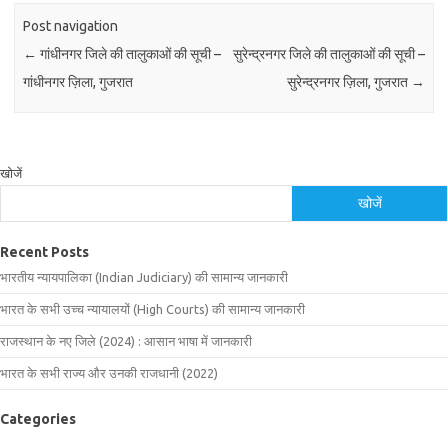
Post navigation
←
गांधीनगर जिले की तालुकाओं की सूची –
सुरेन्द्रनगर जिले की तालुकाओं की सूची –
गांधीनगर ज़िला, गुजरात
सुरेन्द्रनगर ज़िला, गुजरात
→
खोजें
खोजें
Recent Posts
भारतीय न्यायपालिका (Indian Judiciary) की सामान्य जानकारी
भारत के सभी उच्च न्यायालयों (High Courts) की सामान्य जानकारी
राजस्थान के नए जिले (2024) : आसान भाषा में जानकारी
भारत के सभी राज्य और उनकी राजधानी (2022)
Categories