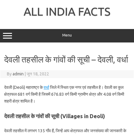
Skip
to
ALL INDIA FACTS
content
Menu
देवली तहसील के गांवों की सूची – देवली, वर्धा
By
admin
|
जून 18, 2022
देवली (Deoli) महाराष्ट्र के
वर्धा
जिले में स्थित एक नगर एवं तहसील है। देवली का कुल
क्षेत्रफल 681 वर्ग किमी है जिसमें 676.83 वर्ग किमी ग्रामीण क्षेत्र और 4.08 वर्ग किमी
शहरी क्षेत्र शामिल है।
देवली तहसील के गांवों की सूची (Villages in Deoli)
देवली तहसील में लगभग 135 गाँव हैं, जिन्हें आप क्षेत्रफल और जनसंख्या की जानकारी के