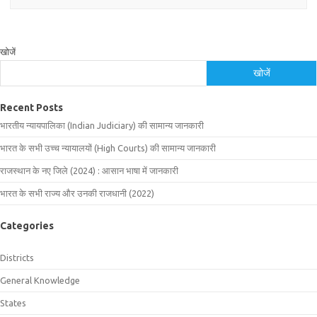
खोजें
खोजें
Recent Posts
भारतीय न्यायपालिका (Indian Judiciary) की सामान्य जानकारी
भारत के सभी उच्च न्यायालयों (High Courts) की सामान्य जानकारी
राजस्थान के नए जिले (2024) : आसान भाषा में जानकारी
भारत के सभी राज्य और उनकी राजधानी (2022)
Categories
Districts
General Knowledge
States