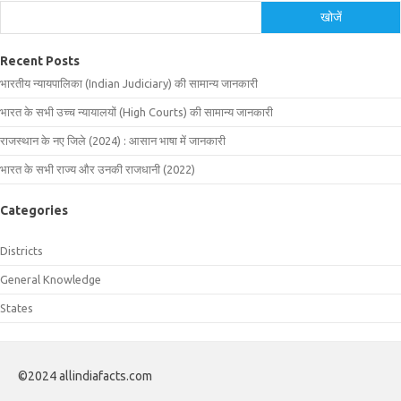
खोजें
Recent Posts
भारतीय न्यायपालिका (Indian Judiciary) की सामान्य जानकारी
भारत के सभी उच्च न्यायालयों (High Courts) की सामान्य जानकारी
राजस्थान के नए जिले (2024) : आसान भाषा में जानकारी
भारत के सभी राज्य और उनकी राजधानी (2022)
Categories
Districts
General Knowledge
States
©2024 allindiafacts.com