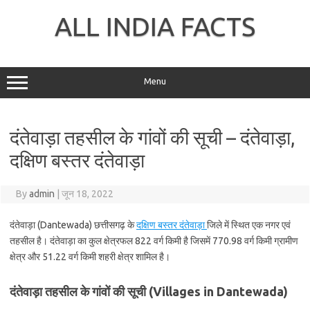
Skip
to
ALL INDIA FACTS
content
Menu
दंतेवाड़ा तहसील के गांवों की सूची – दंतेवाड़ा,
दक्षिण बस्तर दंतेवाड़ा
By
admin
|
जून 18, 2022
दंतेवाड़ा (Dantewada) छत्तीसगढ़ के
दक्षिण बस्तर दंतेवाड़ा
जिले में स्थित एक नगर एवं
तहसील है। दंतेवाड़ा का कुल क्षेत्रफल 822 वर्ग किमी है जिसमें 770.98 वर्ग किमी ग्रामीण
क्षेत्र और 51.22 वर्ग किमी शहरी क्षेत्र शामिल है।
दंतेवाड़ा तहसील के गांवों की सूची (Villages in Dantewada)