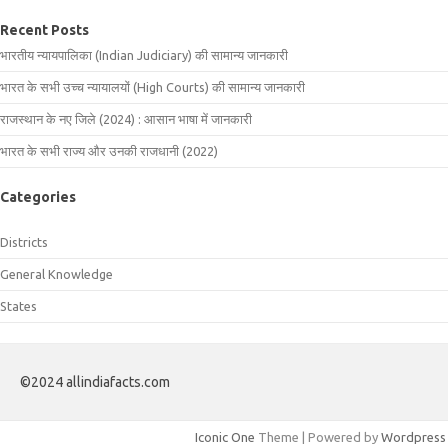
Recent Posts
भारतीय न्यायपालिका (Indian Judiciary) की सामान्य जानकारी
भारत के सभी उच्च न्यायालयों (High Courts) की सामान्य जानकारी
राजस्थान के नए जिले (2024) : आसान भाषा में जानकारी
भारत के सभी राज्य और उनकी राजधानी (2022)
Categories
Districts
General Knowledge
States
©2024 allindiafacts.com
Iconic One
Theme | Powered by
Wordpress