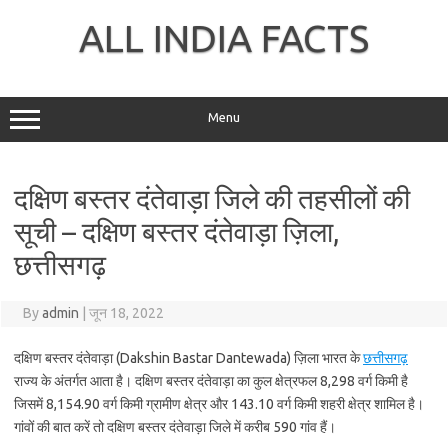
Skip
to
ALL INDIA FACTS
content
Menu
दक्षिण बस्तर दंतेवाड़ा जिले की तहसीलों की
सूची – दक्षिण बस्तर दंतेवाड़ा ज़िला,
छत्तीसगढ़
By
admin
|
जून 18, 2022
दक्षिण बस्तर दंतेवाड़ा (Dakshin Bastar Dantewada) ज़िला भारत के
छत्तीसगढ़
राज्य के अंतर्गत आता है। दक्षिण बस्तर दंतेवाड़ा का कुल क्षेत्रफल 8,298 वर्ग किमी है
जिसमें 8,154.90 वर्ग किमी ग्रामीण क्षेत्र और 143.10 वर्ग किमी शहरी क्षेत्र शामिल है।
गांवों की बात करें तो दक्षिण बस्तर दंतेवाड़ा जिले में करीब 590 गांव हैं।