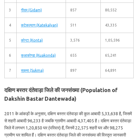
3
गीदम (Gidam)
857
80,552
4
कटेकल्याण (Katekalyan)
511
43,335
5
कोन्टा (Konta)
3,576
1,05,596
6
कुआकोण्डा (Kuakonda)
655
65,241
7
सुकमा (Sukma)
897
64,891
दक्षिण बस्तर दंतेवाड़ा जिले की जनसंख्या (Population of
Dakshin Bastar Dantewada)
2011 के आंकड़ों के अनुसार, दक्षिण बस्तर दंतेवाड़ा की कुल आबादी 5,33,638 है, जिसमें
से शहरी आबादी 96,233 है जबकि ग्रामीण आबादी 4,37,405 है। दक्षिण बस्तर दंतेवाड़ा
जिले में लगभग 1,20,850 घर (परिवार) हैं, जिनमें 22,575 शहरी घर और 98,275
ग्रामीण घर शामिल हैं। दक्षिण बस्तर दंतेवाड़ा जिले की जनसंख्या की विस्तृत जानकारी