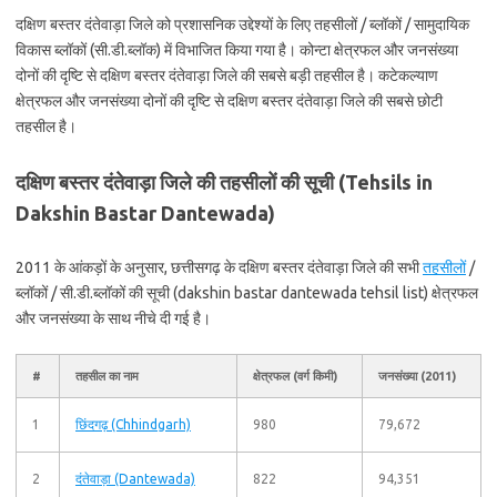
दक्षिण बस्तर दंतेवाड़ा जिले को प्रशासनिक उद्देश्यों के लिए तहसीलों / ब्लॉकों / सामुदायिक
विकास ब्लॉकों (सी.डी.ब्लॉक) में विभाजित किया गया है। कोन्टा क्षेत्रफल और जनसंख्या
दोनों की दृष्टि से दक्षिण बस्तर दंतेवाड़ा जिले की सबसे बड़ी तहसील है। कटेकल्याण
क्षेत्रफल और जनसंख्या दोनों की दृष्टि से दक्षिण बस्तर दंतेवाड़ा जिले की सबसे छोटी
तहसील है।
दक्षिण बस्तर दंतेवाड़ा जिले की तहसीलों की सूची (Tehsils in
Dakshin Bastar Dantewada)
2011 के आंकड़ों के अनुसार, छत्तीसगढ़ के दक्षिण बस्तर दंतेवाड़ा जिले की सभी
तहसीलों
/
ब्लॉकों / सी.डी.ब्लॉकों की सूची (dakshin bastar dantewada tehsil list) क्षेत्रफल
और जनसंख्या के साथ नीचे दी गई है।
#
तहसील का नाम
क्षेत्रफल (वर्ग किमी)
जनसंख्या (2011)
1
छिंदगढ़ (Chhindgarh)
980
79,672
2
दंतेवाड़ा (Dantewada)
822
94,351