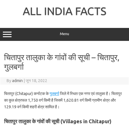
Skip
to
ALL INDIA FACTS
content
Menu
चितापुर तालुका के गांवों की सूची – चितापुर,
गुलबर्गा
By
admin
|
जून 18, 2022
चितापुर (Chitapur) कर्नाटक के
गुलबर्गा
जिले में स्थित एक नगर एवं तालुका है। चितापुर
का कुल क्षेत्रफल 1,750 वर्ग किमी है जिसमें 1,620.81 वर्ग किमी ग्रामीण क्षेत्र और
129.19 वर्ग किमी शहरी क्षेत्र शामिल है।
चितापुर तालुका के गांवों की सूची (Villages in Chitapur)