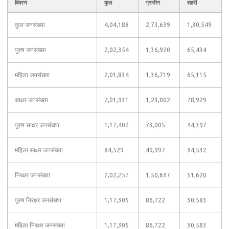
विवरण
कुल
ग्रामीण
शहरी
कुल जनसंख्या
4,04,188
2,73,639
1,30,549
पुरुष जनसंख्या
2,02,354
1,36,920
65,434
महिला जनसंख्या
2,01,834
1,36,719
65,115
साक्षर जनसंख्या
2,01,931
1,23,002
78,929
पुरुष साक्षर जनसंख्या
1,17,402
73,005
44,397
महिला साक्षर जनसंख्या
84,529
49,997
34,532
निरक्षर जनसंख्या
2,02,257
1,50,637
51,620
पुरुष निरक्षर जनसंख्या
1,17,305
86,722
30,583
महिला निरक्षर जनसंख्या
1,17,305
86,722
30,583