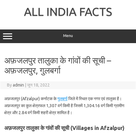
Skip
to
ALL INDIA FACTS
content
Menu
अफ़जलपुर तालुका के गांवों की सूची –
अफ़जलपुर, गुलबर्गा
By
admin
|
जून 18, 2022
अफ़जलपुर (Afzalpur) कर्नाटक के
गुलबर्गा
जिले में स्थित एक नगर एवं तालुका है।
अफ़जलपुर का कुल क्षेत्रफल 1,307 वर्ग किमी है जिसमें 1,304.16 वर्ग किमी ग्रामीण
क्षेत्र और 2.84 वर्ग किमी शहरी क्षेत्र शामिल है।
अफ़जलपुर तालुका के गांवों की सूची (Villages in Afzalpur)