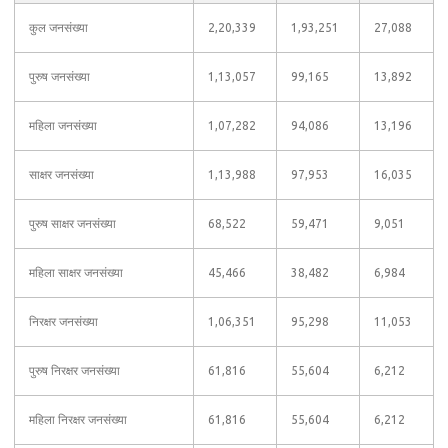
कुल जनसंख्या
2,20,339
1,93,251
27,088
पुरुष जनसंख्या
1,13,057
99,165
13,892
महिला जनसंख्या
1,07,282
94,086
13,196
साक्षर जनसंख्या
1,13,988
97,953
16,035
पुरुष साक्षर जनसंख्या
68,522
59,471
9,051
महिला साक्षर जनसंख्या
45,466
38,482
6,984
निरक्षर जनसंख्या
1,06,351
95,298
11,053
पुरुष निरक्षर जनसंख्या
61,816
55,604
6,212
महिला निरक्षर जनसंख्या
61,816
55,604
6,212