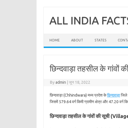
Skip
to
content
ALL INDIA FACT
HOME
ABOUT
STATES
CONT
छिन्दवाड़ा तहसील के गांवों क
By
admin
|
जून 18, 2022
छिन्दवाड़ा (Chhindwara) मध्य प्रदेश के
छिन्दवाड़ा
जिले 
जिसमें 579.64 वर्ग किमी ग्रामीण क्षेत्र और 47.20 वर्ग कि
छिन्दवाड़ा तहसील के गांवों की सूची (Vi