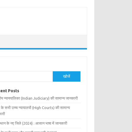
खोजें
ent Posts
ीय न्यायपालिका (Indian Judiciary) की सामान्य जानकारी
 के सभी उच्च न्यायालयों (High Courts) की सामान्य
ारी
्थान के नए जिले (2024) : आसान भाषा में जानकारी