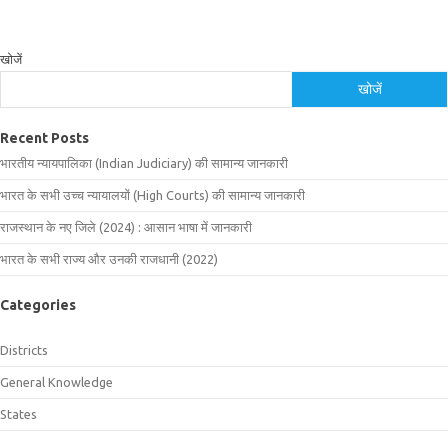
खोजें
खोजें
Recent Posts
भारतीय न्यायपालिका (Indian Judiciary) की सामान्य जानकारी
भारत के सभी उच्च न्यायालयों (High Courts) की सामान्य जानकारी
राजस्थान के नए जिले (2024) : आसान भाषा में जानकारी
भारत के सभी राज्य और उनकी राजधानी (2022)
Categories
Districts
General Knowledge
States