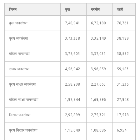
विवरण
कुल
ग्रामीण
शहरी
कुल जनसंख्या
7,48,941
6,72,180
76,761
पुरुष जनसंख्या
3,73,338
3,35,149
38,189
महिला जनसंख्या
3,75,603
3,37,031
38,572
साक्षर जनसंख्या
4,56,042
3,96,859
59,183
पुरुष साक्षर जनसंख्या
2,58,298
2,27,063
31,235
महिला साक्षर जनसंख्या
1,97,744
1,69,796
27,948
निरक्षर जनसंख्या
2,92,899
2,75,321
17,578
पुरुष निरक्षर जनसंख्या
1,15,040
1,08,086
6,954