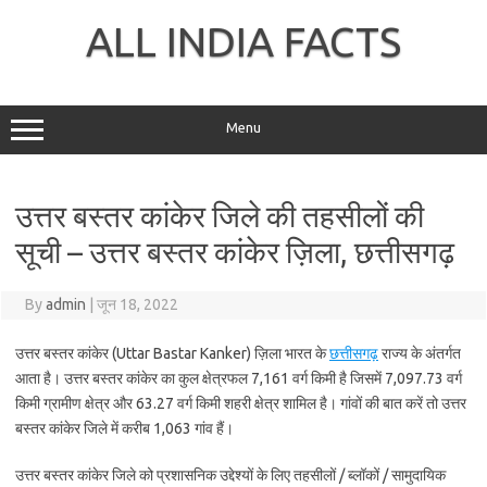
Skip
to
ALL INDIA FACTS
content
Menu
उत्तर बस्तर कांकेर जिले की तहसीलों की
सूची – उत्तर बस्तर कांकेर ज़िला, छत्तीसगढ़
By
admin
|
जून 18, 2022
उत्तर बस्तर कांकेर (Uttar Bastar Kanker) ज़िला भारत के
छत्तीसगढ़
राज्य के अंतर्गत
आता है। उत्तर बस्तर कांकेर का कुल क्षेत्रफल 7,161 वर्ग किमी है जिसमें 7,097.73 वर्ग
किमी ग्रामीण क्षेत्र और 63.27 वर्ग किमी शहरी क्षेत्र शामिल है। गांवों की बात करें तो उत्तर
बस्तर कांकेर जिले में करीब 1,063 गांव हैं।
उत्तर बस्तर कांकेर जिले को प्रशासनिक उद्देश्यों के लिए तहसीलों / ब्लॉकों / सामुदायिक