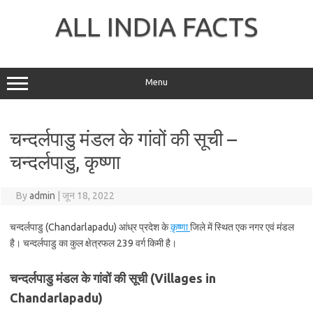
Skip
to
ALL INDIA FACTS
content
Menu
चन्दर्लपाडु मंडल के गांवों की सूची –
चन्दर्लपाडु, कृष्णा
By
admin
|
जून 18, 2022
चन्दर्लपाडु (Chandarlapadu) आंध्र प्रदेश के
कृष्णा
जिले में स्थित एक नगर एवं मंडल
है। चन्दर्लपाडु का कुल क्षेत्रफल 239 वर्ग किमी है।
चन्दर्लपाडु मंडल के गांवों की सूची (Villages in
Chandarlapadu)