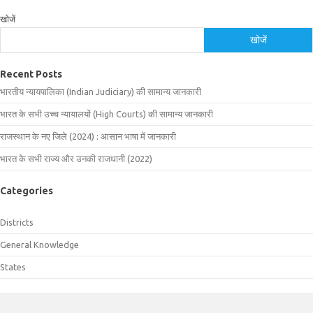
खोजें
खोजें
Recent Posts
भारतीय न्यायपालिका (Indian Judiciary) की सामान्य जानकारी
भारत के सभी उच्च न्यायालयों (High Courts) की सामान्य जानकारी
राजस्थान के नए जिले (2024) : आसान भाषा में जानकारी
भारत के सभी राज्य और उनकी राजधानी (2022)
Categories
Districts
General Knowledge
States