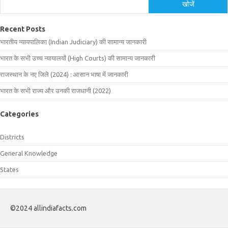
खोजें
Recent Posts
भारतीय न्यायपालिका (Indian Judiciary) की सामान्य जानकारी
भारत के सभी उच्च न्यायालयों (High Courts) की सामान्य जानकारी
राजस्थान के नए जिले (2024) : आसान भाषा में जानकारी
भारत के सभी राज्य और उनकी राजधानी (2022)
Categories
Districts
General Knowledge
States
©2024 allindiafacts.com