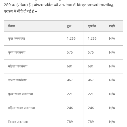
289 घर (परिवार) हैं। बोंगखर सर्किल की जनसंख्या की विस्तृत जानकारी सारणीबद्ध
प्रारूप में नीचे दी गई है –
विवरण
कुल
ग्रामीण
शहरी
कुल जनसंख्या
1,256
1,256
N/A
पुरुष जनसंख्या
575
575
N/A
महिला जनसंख्या
681
681
N/A
साक्षर जनसंख्या
467
467
N/A
पुरुष साक्षर जनसंख्या
221
221
N/A
महिला साक्षर जनसंख्या
246
246
N/A
निरक्षर जनसंख्या
789
789
N/A