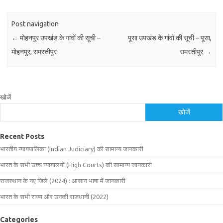
Post navigation
←
मोहनपुर उपखंड के गांवों की सूची –
पूसा उपखंड के गांवों की सूची – पूसा,
मोहनपुर, समस्तीपुर
समस्तीपुर
→
खोजें
खोजें
Recent Posts
भारतीय न्यायपालिका (Indian Judiciary) की सामान्य जानकारी
भारत के सभी उच्च न्यायालयों (High Courts) की सामान्य जानकारी
राजस्थान के नए जिले (2024) : आसान भाषा में जानकारी
भारत के सभी राज्य और उनकी राजधानी (2022)
Categories