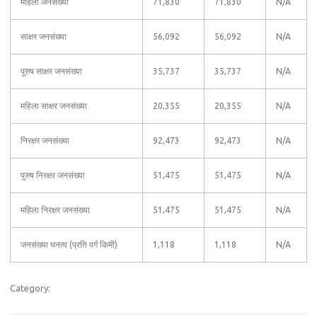
महिला जनसंख्या
71,830
71,830
N/A
साक्षर जनसंख्या
56,092
56,092
N/A
पुरुष साक्षर जनसंख्या
35,737
35,737
N/A
महिला साक्षर जनसंख्या
20,355
20,355
N/A
निरक्षर जनसंख्या
92,473
92,473
N/A
पुरुष निरक्षर जनसंख्या
51,475
51,475
N/A
महिला निरक्षर जनसंख्या
51,475
51,475
N/A
जनसंख्या घनत्व (प्रति वर्ग किमी)
1,118
1,118
N/A
Category: