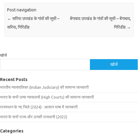
Post navigation
←
सरिया उपखंड के गांवों की सूची –
बेंगाबाद उपखंड के गांवों की सूची – बेंगाबाद,
सरिया, गिरिडीह
गिरिडीह
→
खोजें
खोजें
Recent Posts
भारतीय न्यायपालिका (Indian Judiciary) की सामान्य जानकारी
भारत के सभी उच्च न्यायालयों (High Courts) की सामान्य जानकारी
राजस्थान के नए जिले (2024) : आसान भाषा में जानकारी
भारत के सभी राज्य और उनकी राजधानी (2022)
Categories