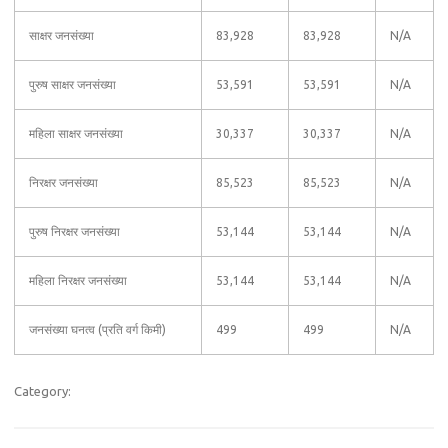
साक्षर जनसंख्या
83,928
83,928
N/A
पुरुष साक्षर जनसंख्या
53,591
53,591
N/A
महिला साक्षर जनसंख्या
30,337
30,337
N/A
निरक्षर जनसंख्या
85,523
85,523
N/A
पुरुष निरक्षर जनसंख्या
53,144
53,144
N/A
महिला निरक्षर जनसंख्या
53,144
53,144
N/A
जनसंख्या घनत्व (प्रति वर्ग किमी)
499
499
N/A
Category: