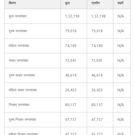
विवरण
कुल
ग्रामीण
शहरी
कुल जनसंख्या
1,53,198
1,53,198
N/A
पुरुष जनसंख्या
79,018
79,018
N/A
महिला जनसंख्या
74,180
74,180
N/A
साक्षर जनसंख्या
73,041
73,041
N/A
पुरुष साक्षर जनसंख्या
46,618
46,618
N/A
महिला साक्षर जनसंख्या
26,423
26,423
N/A
निरक्षर जनसंख्या
80,157
80,157
N/A
पुरुष निरक्षर जनसंख्या
47,757
47,757
N/A
महिला निरक्षर जनसंख्या
47,757
47,757
N/A