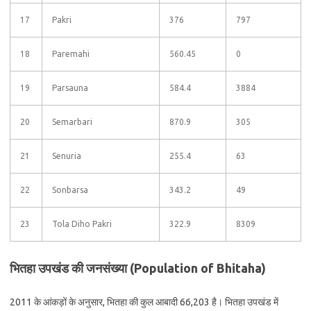
17
Pakri
376
797
18
Paremahi
560.45
0
19
Parsauna
584.4
3884
20
Semarbari
870.9
305
21
Senuria
255.4
63
22
Sonbarsa
343.2
49
23
Tola Diho Pakri
322.9
8309
भितहा उपखंड की जनसंख्या (Population of Bhitaha)
2011 के आंकड़ों के अनुसार, भितहा की कुल आबादी 66,203 है। भितहा उपखंड में