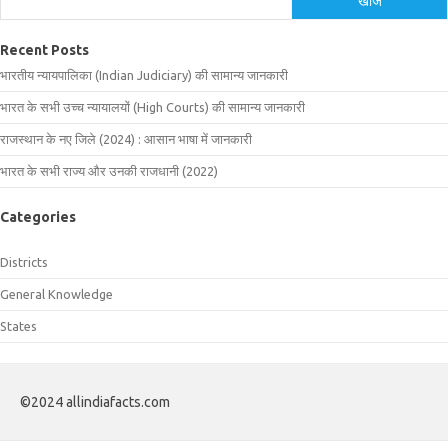
खोजें
Recent Posts
भारतीय न्यायपालिका (Indian Judiciary) की सामान्य जानकारी
भारत के सभी उच्च न्यायालयों (High Courts) की सामान्य जानकारी
राजस्थान के नए जिले (2024) : आसान भाषा में जानकारी
भारत के सभी राज्य और उनकी राजधानी (2022)
Categories
Districts
General Knowledge
States
©2024 allindiafacts.com