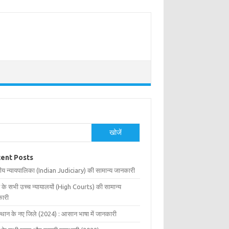
खोजें
ent Posts
ीय न्यायपालिका (Indian Judiciary) की सामान्य जानकारी
 के सभी उच्च न्यायालयों (High Courts) की सामान्य
ारी
्थान के नए जिले (2024) : आसान भाषा में जानकारी