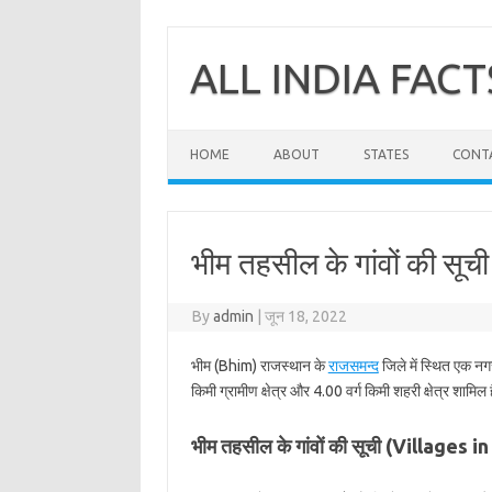
Skip
to
content
ALL INDIA FACT
HOME
ABOUT
STATES
CONT
भीम तहसील के गांवों की सूच
By
admin
|
जून 18, 2022
भीम (Bhim) राजस्थान के
राजसमन्द
जिले में स्थित एक नग
किमी ग्रामीण क्षेत्र और 4.00 वर्ग किमी शहरी क्षेत्र शामिल 
भीम तहसील के गांवों की सूची (Villages i