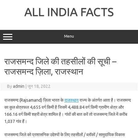
Skip
to
ALL INDIA FACTS
content
Menu
राजसमन्द जिले की तहसीलों की सूची –
राजसमन्द ज़िला, राजस्थान
By
admin
|
जून 18, 2022
राजसमन्द (Rajsamand) ज़िला भारत के
राजस्थान
राज्य के अंतर्गत आता है। राजसमन्द
का कुल क्षेत्रफल 4,655 वर्ग किमी है जिसमें 4,488.84 वर्ग किमी ग्रामीण क्षेत्र और
166.16 वर्ग किमी शहरी क्षेत्र शामिल है। गांवों की बात करें तो राजसमन्द जिले में करीब
1,037 गांव हैं।
राजसमन्द जिले को प्रशासनिक उद्देश्यों के लिए तहसीलों / ब्लॉकों / सामुदायिक विकास