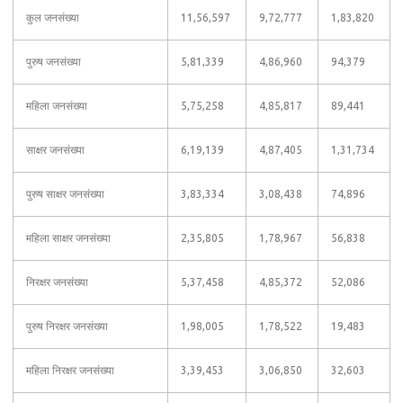
कुल जनसंख्या
11,56,597
9,72,777
1,83,820
पुरुष जनसंख्या
5,81,339
4,86,960
94,379
महिला जनसंख्या
5,75,258
4,85,817
89,441
साक्षर जनसंख्या
6,19,139
4,87,405
1,31,734
पुरुष साक्षर जनसंख्या
3,83,334
3,08,438
74,896
महिला साक्षर जनसंख्या
2,35,805
1,78,967
56,838
निरक्षर जनसंख्या
5,37,458
4,85,372
52,086
पुरुष निरक्षर जनसंख्या
1,98,005
1,78,522
19,483
महिला निरक्षर जनसंख्या
3,39,453
3,06,850
32,603