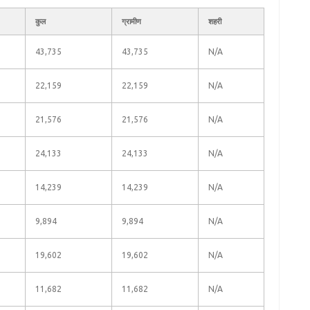
कुल
ग्रामीण
शहरी
43,735
43,735
N/A
22,159
22,159
N/A
21,576
21,576
N/A
24,133
24,133
N/A
14,239
14,239
N/A
9,894
9,894
N/A
19,602
19,602
N/A
11,682
11,682
N/A