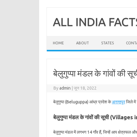
Skip
to
content
ALL INDIA FACT
HOME
ABOUT
STATES
CONT
बेलुगुप्पा मंडल के गांवों की सू
By
admin
|
जून 18, 2022
बेलुगुप्पा (Beluguppa) आंध्र प्रदेश के
अनन्तपूर
जिले में
बेलुगुप्पा मंडल के गांवों की सूची (Villag
बेलुगुप्पा मंडल में लगभग 14 गाँव हैं, जिन्हें आप क्षेत्रफल