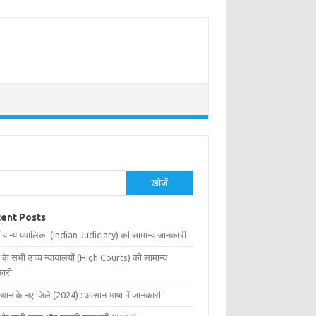
खोजें
ent Posts
ीय न्यायपालिका (Indian Judiciary) की सामान्य जानकारी
 के सभी उच्च न्यायालयों (High Courts) की सामान्य
ारी
्थान के नए जिले (2024) : आसान भाषा में जानकारी