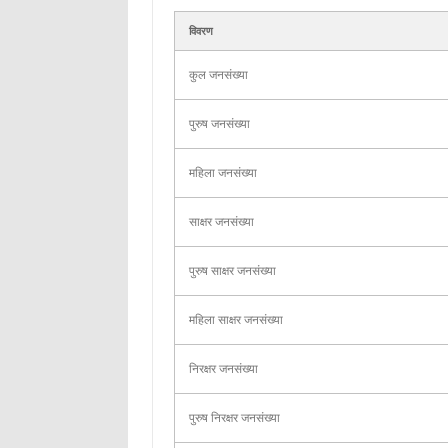
विवरण
कुल जनसंख्या
पुरुष जनसंख्या
महिला जनसंख्या
साक्षर जनसंख्या
पुरुष साक्षर जनसंख्या
महिला साक्षर जनसंख्या
निरक्षर जनसंख्या
पुरुष निरक्षर जनसंख्या