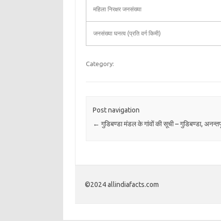
महिला निरक्षर जनसंख्या
जनसंख्या घनत्व (प्रति वर्ग किमी)
Category:
Post navigation
←
गुडिबण्डा मंडल के गांवों की सूची – गुडिबण्डा, अनन्तप
©2024 allindiafacts.com