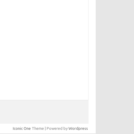
Iconic One
Theme | Powered by
Wordpress