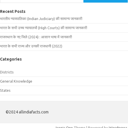
Recent Posts
भारतीय न्यायपालिका (Indian Judiciary) की सामान्य जानकारी
भारत के सभी उच्च न्यायालयों (High Courts) की सामान्य जानकारी
राजस्थान के नए जिले (2024) : आसान भाषा में जानकारी
भारत के सभी राज्य और उनकी राजधानी (2022)
Categories
Districts
General Knowledge
States
©2024 allindiafacts.com
Iconic One
Theme | Powered by
Wordpress