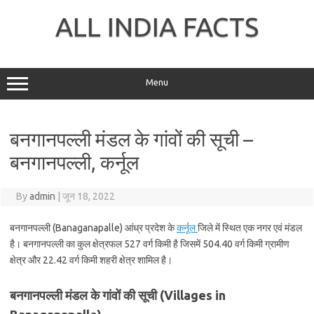
Skip
to
ALL INDIA FACTS
content
Menu
बनगानपल्ली मंडल के गांवों की सूची –
बनगानपल्ली, कर्नूल
By
admin
|
जून 18, 2022
बनगानपल्ली (Banaganapalle) आंध्र प्रदेश के
कर्नूल
जिले में स्थित एक नगर एवं मंडल
है। बनगानपल्ली का कुल क्षेत्रफल 527 वर्ग किमी है जिसमें 504.40 वर्ग किमी ग्रामीण
क्षेत्र और 22.42 वर्ग किमी शहरी क्षेत्र शामिल है।
बनगानपल्ली मंडल के गांवों की सूची (Villages in