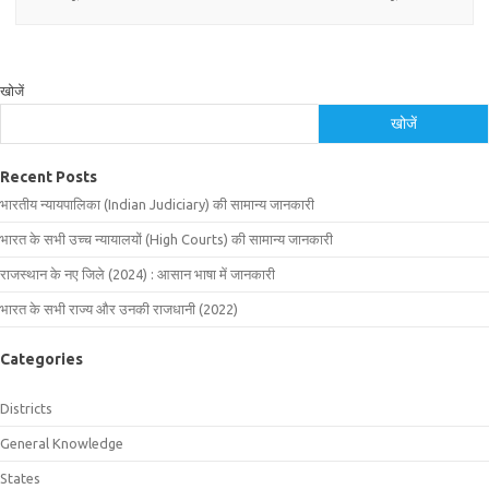
खोजें
खोजें
Recent Posts
भारतीय न्यायपालिका (Indian Judiciary) की सामान्य जानकारी
भारत के सभी उच्च न्यायालयों (High Courts) की सामान्य जानकारी
राजस्थान के नए जिले (2024) : आसान भाषा में जानकारी
भारत के सभी राज्य और उनकी राजधानी (2022)
Categories
Districts
General Knowledge
States