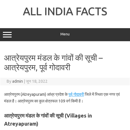
Skip
to
ALL INDIA FACTS
content
Menu
आत्रेयपुरम मंडल के गांवों की सूची –
आत्रेयपुरम, पूर्व गोदावरी
By
admin
|
जून 18, 2022
आत्रेयपुरम (Atreyapuram) आंध्र प्रदेश के
पूर्व गोदावरी
जिले में स्थित एक नगर एवं
मंडल है। आत्रेयपुरम का कुल क्षेत्रफल 109 वर्ग किमी है।
आत्रेयपुरम मंडल के गांवों की सूची (Villages in
Atreyapuram)