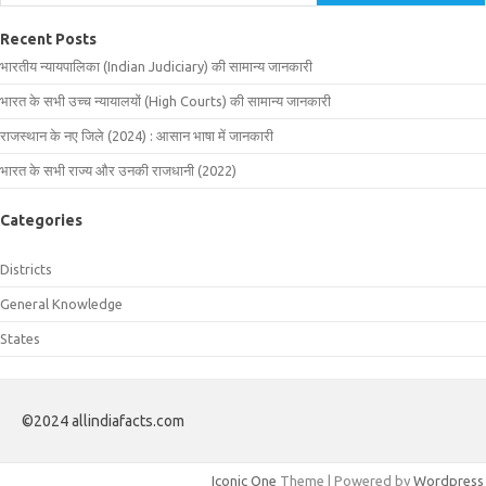
Recent Posts
भारतीय न्यायपालिका (Indian Judiciary) की सामान्य जानकारी
भारत के सभी उच्च न्यायालयों (High Courts) की सामान्य जानकारी
राजस्थान के नए जिले (2024) : आसान भाषा में जानकारी
भारत के सभी राज्य और उनकी राजधानी (2022)
Categories
Districts
General Knowledge
States
©2024 allindiafacts.com
Iconic One
Theme | Powered by
Wordpress