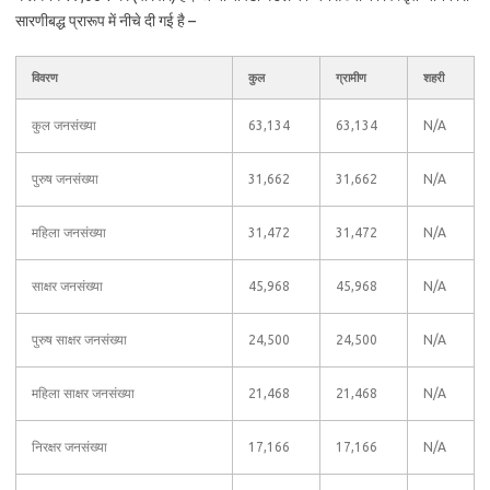
सारणीबद्ध प्रारूप में नीचे दी गई है –
विवरण
कुल
ग्रामीण
शहरी
कुल जनसंख्या
63,134
63,134
N/A
पुरुष जनसंख्या
31,662
31,662
N/A
महिला जनसंख्या
31,472
31,472
N/A
साक्षर जनसंख्या
45,968
45,968
N/A
पुरुष साक्षर जनसंख्या
24,500
24,500
N/A
महिला साक्षर जनसंख्या
21,468
21,468
N/A
निरक्षर जनसंख्या
17,166
17,166
N/A