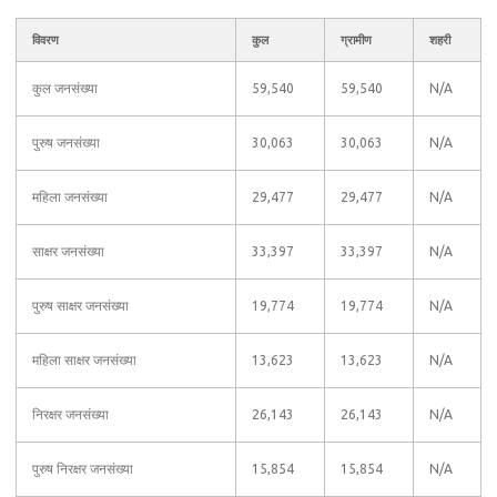
विवरण
कुल
ग्रामीण
शहरी
कुल जनसंख्या
59,540
59,540
N/A
पुरुष जनसंख्या
30,063
30,063
N/A
महिला जनसंख्या
29,477
29,477
N/A
साक्षर जनसंख्या
33,397
33,397
N/A
पुरुष साक्षर जनसंख्या
19,774
19,774
N/A
महिला साक्षर जनसंख्या
13,623
13,623
N/A
निरक्षर जनसंख्या
26,143
26,143
N/A
पुरुष निरक्षर जनसंख्या
15,854
15,854
N/A