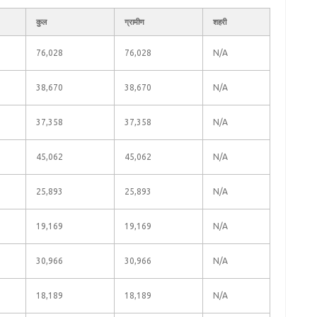
कुल
ग्रामीण
शहरी
76,028
76,028
N/A
38,670
38,670
N/A
37,358
37,358
N/A
45,062
45,062
N/A
25,893
25,893
N/A
19,169
19,169
N/A
30,966
30,966
N/A
18,189
18,189
N/A