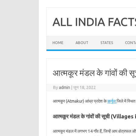
Skip
to
content
ALL INDIA FACT
HOME
ABOUT
STATES
CONT
आत्मकूर मंडल के गांवों की सू
By
admin
|
जून 18, 2022
आत्मकूर (Atmakur) आंध्र प्रदेश के
कर्नूल
जिले में स्थ
आत्मकूर मंडल के गांवों की सूची (Villag
आत्मकूर मंडल में लगभग 14 गाँव हैं, जिन्हें आप क्षेत्रफल