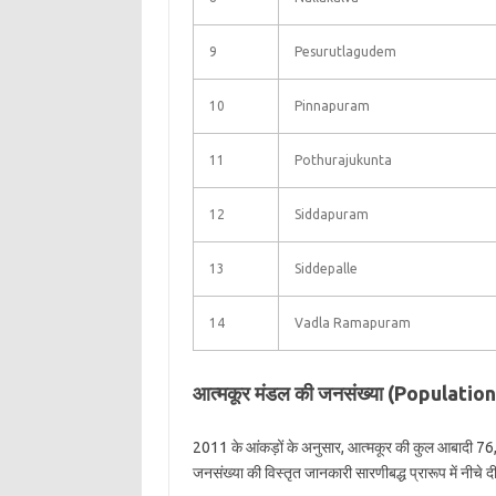
9
Pesurutlagudem
10
Pinnapuram
11
Pothurajukunta
12
Siddapuram
13
Siddepalle
14
Vadla Ramapuram
आत्मकूर मंडल की जनसंख्या (Populati
2011 के आंकड़ों के अनुसार, आत्मकूर की कुल आबादी 76,
जनसंख्या की विस्तृत जानकारी सारणीबद्ध प्रारूप में नीचे दी