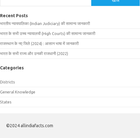
खोजें
Recent Posts
भारतीय न्यायपालिका (Indian Judiciary) की सामान्य जानकारी
भारत के सभी उच्च न्यायालयों (High Courts) की सामान्य जानकारी
राजस्थान के नए जिले (2024) : आसान भाषा में जानकारी
भारत के सभी राज्य और उनकी राजधानी (2022)
Categories
Districts
General Knowledge
States
©2024 allindiafacts.com