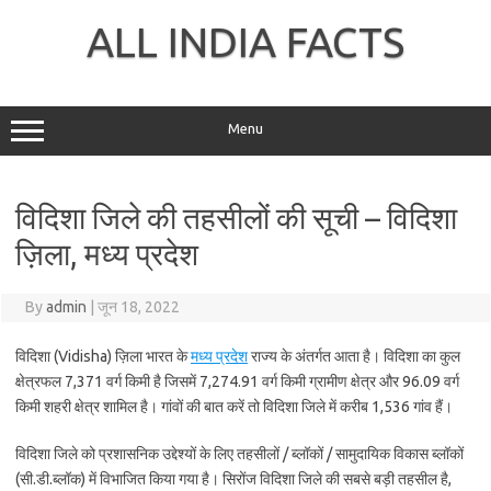
Skip
to
ALL INDIA FACTS
content
Menu
विदिशा जिले की तहसीलों की सूची – विदिशा
ज़िला, मध्य प्रदेश
By
admin
|
जून 18, 2022
विदिशा (Vidisha) ज़िला भारत के
मध्य प्रदेश
राज्य के अंतर्गत आता है। विदिशा का कुल
क्षेत्रफल 7,371 वर्ग किमी है जिसमें 7,274.91 वर्ग किमी ग्रामीण क्षेत्र और 96.09 वर्ग
किमी शहरी क्षेत्र शामिल है। गांवों की बात करें तो विदिशा जिले में करीब 1,536 गांव हैं।
विदिशा जिले को प्रशासनिक उद्देश्यों के लिए तहसीलों / ब्लॉकों / सामुदायिक विकास ब्लॉकों
(सी.डी.ब्लॉक) में विभाजित किया गया है। सिरोंज विदिशा जिले की सबसे बड़ी तहसील है,