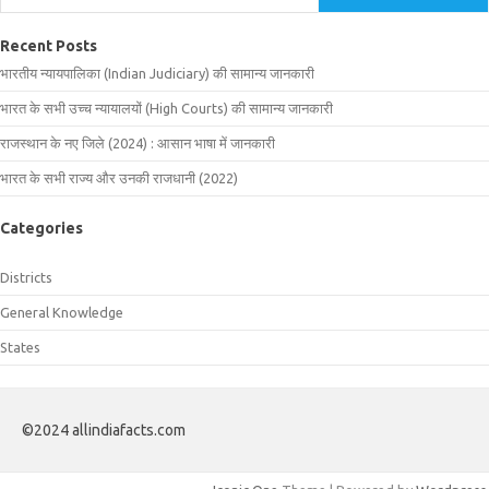
Recent Posts
भारतीय न्यायपालिका (Indian Judiciary) की सामान्य जानकारी
भारत के सभी उच्च न्यायालयों (High Courts) की सामान्य जानकारी
राजस्थान के नए जिले (2024) : आसान भाषा में जानकारी
भारत के सभी राज्य और उनकी राजधानी (2022)
Categories
Districts
General Knowledge
States
©2024 allindiafacts.com