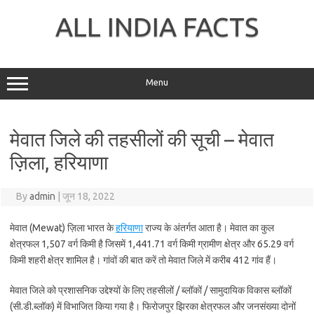
Skip
to
ALL INDIA FACTS
content
Menu
मेवात जिले की तहसीलों की सूची – मेवात
ज़िला, हरियाणा
By
admin
|
जून 18, 2022
मेवात (Mewat) ज़िला भारत के
हरियाणा
राज्य के अंतर्गत आता है। मेवात का कुल
क्षेत्रफल 1,507 वर्ग किमी है जिसमें 1,441.71 वर्ग किमी ग्रामीण क्षेत्र और 65.29 वर्ग
किमी शहरी क्षेत्र शामिल है। गांवों की बात करें तो मेवात जिले में करीब 412 गांव हैं।
मेवात जिले को प्रशासनिक उद्देश्यों के लिए तहसीलों / ब्लॉकों / सामुदायिक विकास ब्लॉकों
(सी.डी.ब्लॉक) में विभाजित किया गया है। फिरोजपुर झिरका क्षेत्रफल और जनसंख्या दोनों