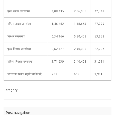
पुरुष साक्षर जनसंख्या
3,08,435
2,66,086
42,349
महिला साक्षर जनसंख्या
1,46,462
1,18,663
27,799
निरक्षर जनसंख्या
6,34,366
5,80,408
53,958
पुरुष निरक्षर जनसंख्या
2,62,727
2,40,000
22,727
महिला निरक्षर जनसंख्या
3,71,639
3,40,408
31,231
जनसंख्या घनत्व (प्रति वर्ग किमी)
723
669
1,901
Category:
Post navigation