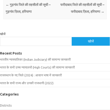
←
गुड़गांव जिले की तहसीलों की सूची –
फरीदाबाद जिले की तहसीलों की सूची –
गुड़गांव ज़िला, हरियाणा
फरीदाबाद ज़िला, हरियाणा
→
खोजें
खोजें
Recent Posts
भारतीय न्यायपालिका (Indian Judiciary) की सामान्य जानकारी
भारत के सभी उच्च न्यायालयों (High Courts) की सामान्य जानकारी
राजस्थान के नए जिले (2024) : आसान भाषा में जानकारी
भारत के सभी राज्य और उनकी राजधानी (2022)
Categories
Districts