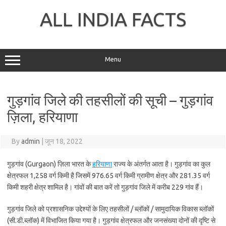
Skip
to
ALL INDIA FACTS
content
Menu
गुड़गांव जिले की तहसीलों की सूची – गुड़गांव
ज़िला, हरियाणा
By
admin
|
जून 18, 2022
गुड़गांव (Gurgaon) ज़िला भारत के
हरियाणा
राज्य के अंतर्गत आता है। गुड़गांव का कुल
क्षेत्रफल 1,258 वर्ग किमी है जिसमें 976.65 वर्ग किमी ग्रामीण क्षेत्र और 281.35 वर्ग
किमी शहरी क्षेत्र शामिल है। गांवों की बात करें तो गुड़गांव जिले में करीब 229 गांव हैं।
गुड़गांव जिले को प्रशासनिक उद्देश्यों के लिए तहसीलों / ब्लॉकों / सामुदायिक विकास ब्लॉकों
(सी.डी.ब्लॉक) में विभाजित किया गया है। गुड़गांव क्षेत्रफल और जनसंख्या दोनों की दृष्टि से