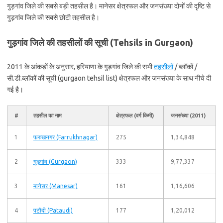
गुड़गांव जिले की सबसे बड़ी तहसील है। मानेसर क्षेत्रफल और जनसंख्या दोनों की दृष्टि से
गुड़गांव जिले की सबसे छोटी तहसील है।
गुड़गांव जिले की तहसीलों की सूची (Tehsils in Gurgaon)
2011 के आंकड़ों के अनुसार, हरियाणा के गुड़गांव जिले की सभी
तहसीलों
/ ब्लॉकों /
सी.डी.ब्लॉकों की सूची (gurgaon tehsil list) क्षेत्रफल और जनसंख्या के साथ नीचे दी
गई है।
#
तहसील का नाम
क्षेत्रफल (वर्ग किमी)
जनसंख्या (2011)
1
फरुखनगर (Farrukhnagar)
275
1,34,848
2
गुड़गांव (Gurgaon)
333
9,77,337
3
मानेसर (Manesar)
161
1,16,606
4
पटौदी (Pataudi)
177
1,20,012