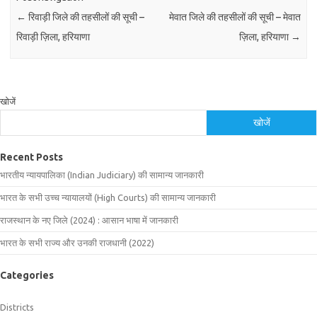
←
रिवाड़ी जिले की तहसीलों की सूची –
मेवात जिले की तहसीलों की सूची – मेवात
रिवाड़ी ज़िला, हरियाणा
ज़िला, हरियाणा
→
खोजें
खोजें
Recent Posts
भारतीय न्यायपालिका (Indian Judiciary) की सामान्य जानकारी
भारत के सभी उच्च न्यायालयों (High Courts) की सामान्य जानकारी
राजस्थान के नए जिले (2024) : आसान भाषा में जानकारी
भारत के सभी राज्य और उनकी राजधानी (2022)
Categories
Districts