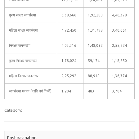
पुरुष साक्षर जनसंख्या
6,38,666
1,92,288
4,46,378
महिला साक्षर जनसंख्या
4,72,450
1,31,799
3,40,651
निरक्षर जनसंख्या
4,03,316
1,48,092
2,55,224
पुरुष निरक्षर जनसंख्या
1,78,024
59,174
1,18,850
महिला निरक्षर जनसंख्या
2,25,292
88,918
1,36,374
जनसंख्या घनत्व (प्रति वर्ग किमी)
1,204
483
3,704
Category:
Post navigation