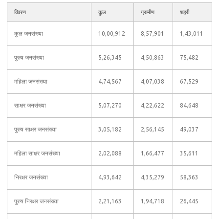
विवरण
कुल
ग्रामीण
शहरी
कुल जनसंख्या
10,00,912
8,57,901
1,43,011
पुरुष जनसंख्या
5,26,345
4,50,863
75,482
महिला जनसंख्या
4,74,567
4,07,038
67,529
साक्षर जनसंख्या
5,07,270
4,22,622
84,648
पुरुष साक्षर जनसंख्या
3,05,182
2,56,145
49,037
महिला साक्षर जनसंख्या
2,02,088
1,66,477
35,611
निरक्षर जनसंख्या
4,93,642
4,35,279
58,363
पुरुष निरक्षर जनसंख्या
2,21,163
1,94,718
26,445