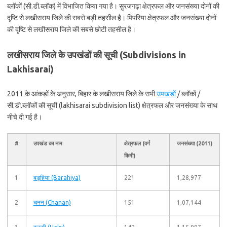
ब्लॉकों (सी.डी.ब्लॉक) में विभाजित किया गया है। सुरजगढ़ा क्षेत्रफल और जनसंख्या दोनों की
दृष्टि से लखीसराय जिले की सबसे बड़ी तहसील है। पिपरिया क्षेत्रफल और जनसंख्या दोनों
की दृष्टि से लखीसराय जिले की सबसे छोटी तहसील है।
लखीसराय जिले के उपखंडों की सूची (Subdivisions in
Lakhisarai)
2011 के आंकड़ों के अनुसार, बिहार के लखीसराय जिले के सभी
उपखंडों
/ ब्लॉकों /
सी.डी.ब्लॉकों की सूची (lakhisarai subdivision list) क्षेत्रफल और जनसंख्या के साथ
नीचे दी गई है।
#
उपखंड का नाम
क्षेत्रफल (वर्ग
जनसंख्या (2011)
किमी)
1
बड़हिया (Barahiya)
221
1,28,977
2
चनन (Chanan)
151
1,07,144