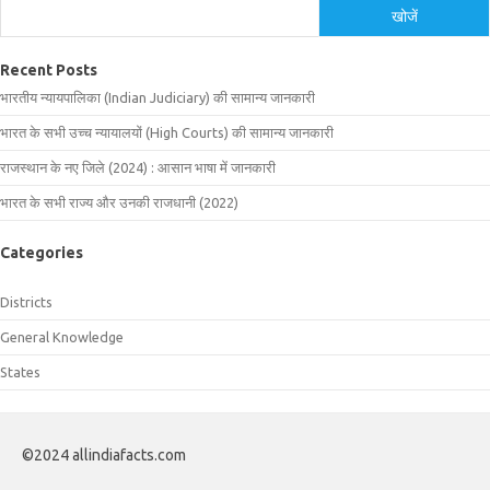
खोजें
Recent Posts
भारतीय न्यायपालिका (Indian Judiciary) की सामान्य जानकारी
भारत के सभी उच्च न्यायालयों (High Courts) की सामान्य जानकारी
राजस्थान के नए जिले (2024) : आसान भाषा में जानकारी
भारत के सभी राज्य और उनकी राजधानी (2022)
Categories
Districts
General Knowledge
States
©2024 allindiafacts.com