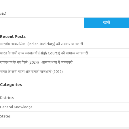
खोजें
खोजें
Recent Posts
भारतीय न्यायपालिका (Indian Judiciary) की सामान्य जानकारी
भारत के सभी उच्च न्यायालयों (High Courts) की सामान्य जानकारी
राजस्थान के नए जिले (2024) : आसान भाषा में जानकारी
भारत के सभी राज्य और उनकी राजधानी (2022)
Categories
Districts
General Knowledge
States