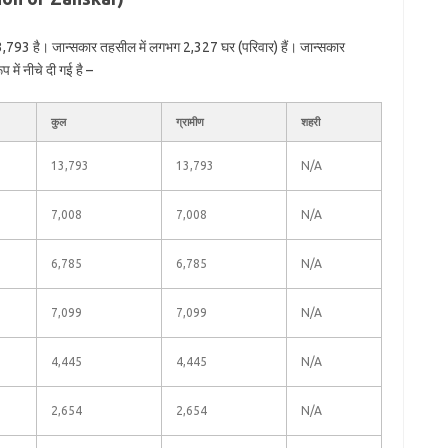
3,793 है। जान्सकार तहसील में लगभग 2,327 घर (परिवार) हैं। जान्सकार
में नीचे दी गई है –
कुल
ग्रामीण
शहरी
13,793
13,793
N/A
7,008
7,008
N/A
6,785
6,785
N/A
7,099
7,099
N/A
4,445
4,445
N/A
2,654
2,654
N/A