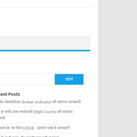
खोजें
ent Posts
ीय न्यायपालिका (Indian Judiciary) की सामान्य जानकारी
 के सभी उच्च न्यायालयों (High Courts) की सामान्य
ारी
्थान के नए जिले (2024) : आसान भाषा में जानकारी