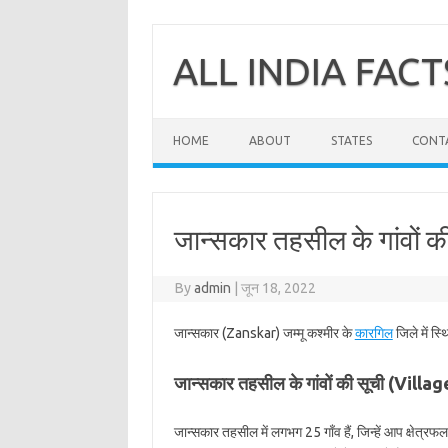
Skip
to
content
ALL INDIA FACT
HOME
ABOUT
STATES
CONT
जान्सकार तहसील के गांवों क
By
admin
|
जून 18, 2022
जान्सकार (Zanskar) जम्मू कश्मीर के
कारगिल
जिले में स
जान्सकार तहसील के गांवों की सूची (Vill
जान्सकार तहसील में लगभग 25 गाँव हैं, जिन्हें आप क्षेत्