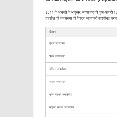
2011 के आंकड़ों के अनुसार, जान्सकार की कुल आबादी 1
तहसील की जनसंख्या की विस्तृत जानकारी सारणीबद्ध प्रारूप 
विवरण
कुल जनसंख्या
पुरुष जनसंख्या
महिला जनसंख्या
साक्षर जनसंख्या
पुरुष साक्षर जनसंख्या
महिला साक्षर जनसंख्या