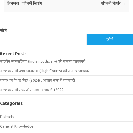
लिरोमोबा , पश्चिमी सियांग
पश्चिमी सियांग
→
खोजें
खोजें
Recent Posts
भारतीय न्यायपालिका (Indian Judiciary) की सामान्य जानकारी
भारत के सभी उच्च न्यायालयों (High Courts) की सामान्य जानकारी
राजस्थान के नए जिले (2024) : आसान भाषा में जानकारी
भारत के सभी राज्य और उनकी राजधानी (2022)
Categories
Districts
General Knowledge