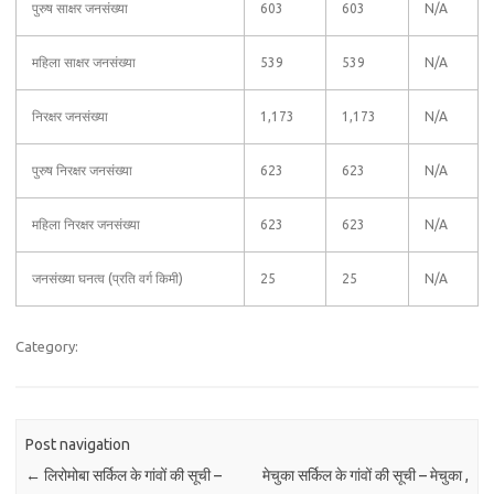
पुरुष साक्षर जनसंख्या
603
603
N/A
महिला साक्षर जनसंख्या
539
539
N/A
निरक्षर जनसंख्या
1,173
1,173
N/A
पुरुष निरक्षर जनसंख्या
623
623
N/A
महिला निरक्षर जनसंख्या
623
623
N/A
जनसंख्या घनत्व (प्रति वर्ग किमी)
25
25
N/A
Category:
Post navigation
←
लिरोमोबा सर्किल के गांवों की सूची –
मेचुका सर्किल के गांवों की सूची – मेचुका ,