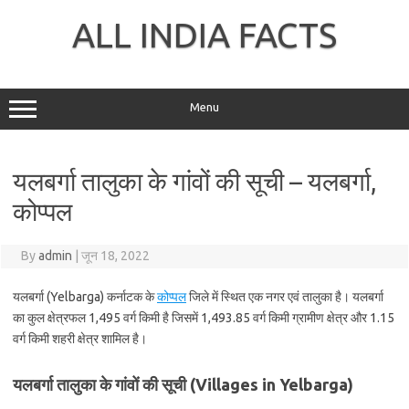
Skip
to
ALL INDIA FACTS
content
Menu
यलबर्गा तालुका के गांवों की सूची – यलबर्गा,
कोप्पल
By
admin
|
जून 18, 2022
यलबर्गा (Yelbarga) कर्नाटक के
कोप्पल
जिले में स्थित एक नगर एवं तालुका है। यलबर्गा
का कुल क्षेत्रफल 1,495 वर्ग किमी है जिसमें 1,493.85 वर्ग किमी ग्रामीण क्षेत्र और 1.15
वर्ग किमी शहरी क्षेत्र शामिल है।
यलबर्गा तालुका के गांवों की सूची (Villages in Yelbarga)