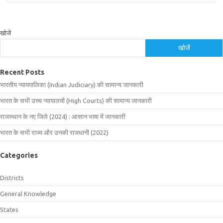
खोजें
खोजें
Recent Posts
भारतीय न्यायपालिका (Indian Judiciary) की सामान्य जानकारी
भारत के सभी उच्च न्यायालयों (High Courts) की सामान्य जानकारी
राजस्थान के नए जिले (2024) : आसान भाषा में जानकारी
भारत के सभी राज्य और उनकी राजधानी (2022)
Categories
Districts
General Knowledge
States