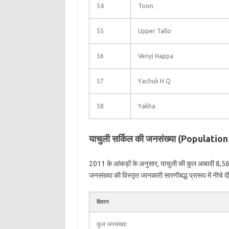
54
Toon
55
Upper Tallo
56
Venyi Happa
57
Yachuli H Q
58
Yakha
याचुली सर्किल की जनसंख्या (Populatio
2011 के आंकड़ों के अनुसार, याचुली की कुल आबादी 8,566
जनसंख्या की विस्तृत जानकारी सारणीबद्ध प्रारूप में नीचे दी
विवरण
कुल जनसंख्या