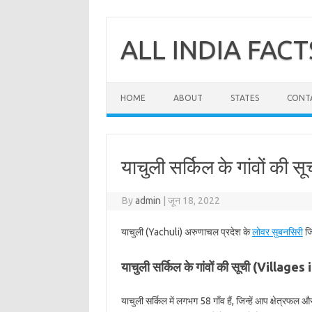
Skip
to
content
ALL INDIA FACT
HOME
ABOUT
STATES
CONT
याचुली सर्किल के गांवों की स
By
admin
|
जून 18, 2022
याचुली (Yachuli) अरुणाचल प्रदेश के
लोवर सुबनसिरी
जि
याचुली सर्किल के गांवों की सूची (Villages
याचुली सर्किल में लगभग 58 गाँव हैं, जिन्हें आप क्षेत्रफल