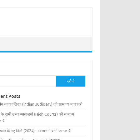
खोजें
ent Posts
ीय न्यायपालिका (Indian Judiciary) की सामान्य जानकारी
 के सभी उच्च न्यायालयों (High Courts) की सामान्य
ारी
्थान के नए जिले (2024) : आसान भाषा में जानकारी