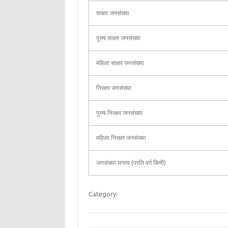
साक्षर जनसंख्या
पुरुष साक्षर जनसंख्या
महिला साक्षर जनसंख्या
निरक्षर जनसंख्या
पुरुष निरक्षर जनसंख्या
महिला निरक्षर जनसंख्या
जनसंख्या घनत्व (प्रति वर्ग किमी)
Category: