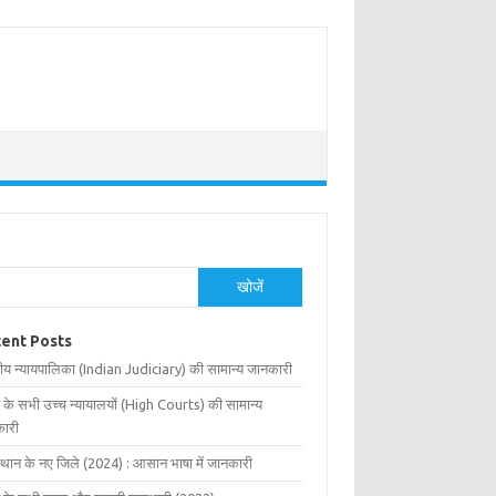
खोजें
ent Posts
ीय न्यायपालिका (Indian Judiciary) की सामान्य जानकारी
 के सभी उच्च न्यायालयों (High Courts) की सामान्य
ारी
्थान के नए जिले (2024) : आसान भाषा में जानकारी