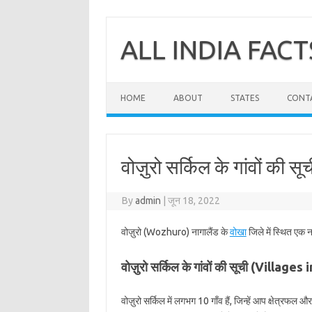
Skip
to
content
ALL INDIA FACT
HOME
ABOUT
STATES
CONT
वोज़ुरो सर्किल के गांवों की सू
By
admin
|
जून 18, 2022
वोज़ुरो (Wozhuro) नागालैंड के
वोखा
जिले में स्थित एक न
वोज़ुरो सर्किल के गांवों की सूची (Villag
वोज़ुरो सर्किल में लगभग 10 गाँव हैं, जिन्हें आप क्षेत्रफल 