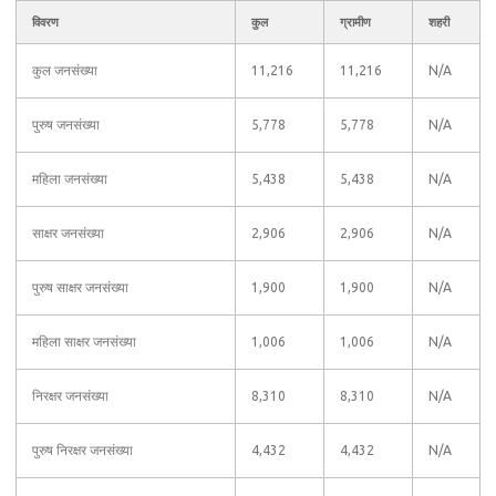
विवरण
कुल
ग्रामीण
शहरी
कुल जनसंख्या
11,216
11,216
N/A
पुरुष जनसंख्या
5,778
5,778
N/A
महिला जनसंख्या
5,438
5,438
N/A
साक्षर जनसंख्या
2,906
2,906
N/A
पुरुष साक्षर जनसंख्या
1,900
1,900
N/A
महिला साक्षर जनसंख्या
1,006
1,006
N/A
निरक्षर जनसंख्या
8,310
8,310
N/A
पुरुष निरक्षर जनसंख्या
4,432
4,432
N/A