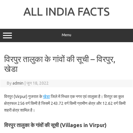
Skip
to
ALL INDIA FACTS
content
Menu
विरपुर तालुका के गांवों की सूची – विरपुर,
खेडा
By
admin
|
जून 18, 2022
विरपुर (Virpur) गुजरात के
खेडा
जिले में स्थित एक नगर एवं तालुका है। विरपुर का कुल
क्षेत्रफल 256 वर्ग किमी है जिसमें 243.72 वर्ग किमी ग्रामीण क्षेत्र और 12.62 वर्ग किमी
शहरी क्षेत्र शामिल है।
विरपुर तालुका के गांवों की सूची (Villages in Virpur)