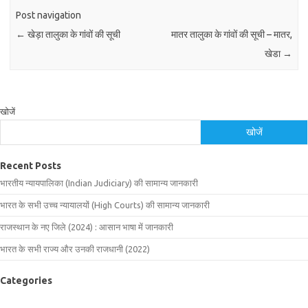
Post navigation
←
खेड़ा तालुका के गांवों की सूची
मातर तालुका के गांवों की सूची – मातर,
खेडा
→
खोजें
खोजें
Recent Posts
भारतीय न्यायपालिका (Indian Judiciary) की सामान्य जानकारी
भारत के सभी उच्च न्यायालयों (High Courts) की सामान्य जानकारी
राजस्थान के नए जिले (2024) : आसान भाषा में जानकारी
भारत के सभी राज्य और उनकी राजधानी (2022)
Categories