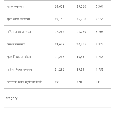
साक्षर जनसंख्या
66,621
59,260
7,361
पुरुष साक्षर जनसंख्या
39,356
35,200
4,156
महिला साक्षर जनसंख्या
27,265
24,060
3,205
निरक्षर जनसंख्या
33,672
30,795
2,877
पुरुष निरक्षर जनसंख्या
21,286
19,531
1,755
महिला निरक्षर जनसंख्या
21,286
19,531
1,755
जनसंख्या घनत्व (प्रति वर्ग किमी)
391
370
811
Category: