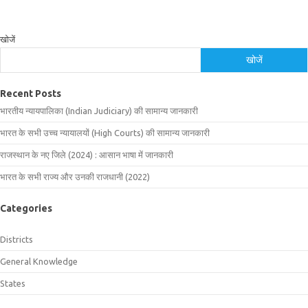
खोजें
खोजें
Recent Posts
भारतीय न्यायपालिका (Indian Judiciary) की सामान्य जानकारी
भारत के सभी उच्च न्यायालयों (High Courts) की सामान्य जानकारी
राजस्थान के नए जिले (2024) : आसान भाषा में जानकारी
भारत के सभी राज्य और उनकी राजधानी (2022)
Categories
Districts
General Knowledge
States