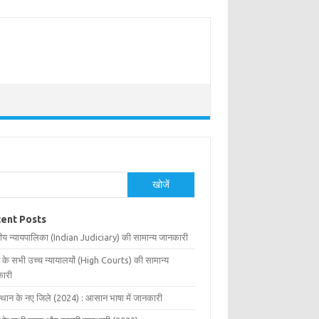
खोजें
ent Posts
ीय न्यायपालिका (Indian Judiciary) की सामान्य जानकारी
 के सभी उच्च न्यायालयों (High Courts) की सामान्य
ारी
्थान के नए जिले (2024) : आसान भाषा में जानकारी