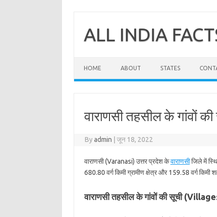
Skip
to
content
ALL INDIA FACT
HOME
ABOUT
STATES
CONT
वाराणसी तहसील के गांवों की 
By
admin
|
जून 18, 2022
वाराणसी (Varanasi) उत्तर प्रदेश के
वाराणसी
जिले में स्
680.80 वर्ग किमी ग्रामीण क्षेत्र और 159.58 वर्ग किमी शहर
वाराणसी तहसील के गांवों की सूची (Villa