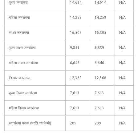
पुरुष जनसंख्या
14,614
14,614
N/A
महिला जनसंख्या
14,259
14,259
N/A
साक्षर जनसंख्या
16,505
16,505
N/A
पुरुष साक्षर जनसंख्या
9,859
9,859
N/A
महिला साक्षर जनसंख्या
6,646
6,646
N/A
निरक्षर जनसंख्या
12,368
12,368
N/A
पुरुष निरक्षर जनसंख्या
7,613
7,613
N/A
महिला निरक्षर जनसंख्या
7,613
7,613
N/A
जनसंख्या घनत्व (प्रति वर्ग किमी)
209
209
N/A