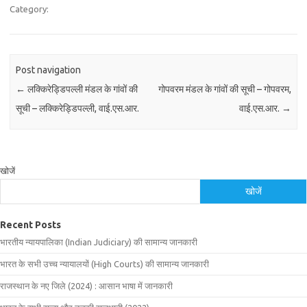
Category:
Post navigation
←
लक्किरेड्डिपल्ली मंडल के गांवों की
गोपवरम मंडल के गांवों की सूची – गोपवरम,
सूची – लक्किरेड्डिपल्ली, वाई.एस.आर.
वाई.एस.आर.
→
खोजें
खोजें
Recent Posts
भारतीय न्यायपालिका (Indian Judiciary) की सामान्य जानकारी
भारत के सभी उच्च न्यायालयों (High Courts) की सामान्य जानकारी
राजस्थान के नए जिले (2024) : आसान भाषा में जानकारी