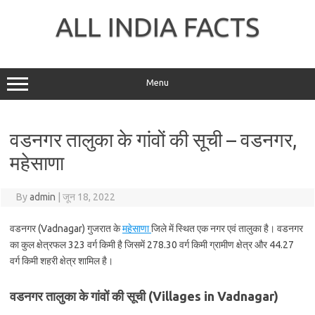
Skip
to
ALL INDIA FACTS
content
Menu
वडनगर तालुका के गांवों की सूची – वडनगर,
महेसाणा
By
admin
|
जून 18, 2022
वडनगर (Vadnagar) गुजरात के
महेसाणा
जिले में स्थित एक नगर एवं तालुका है। वडनगर
का कुल क्षेत्रफल 323 वर्ग किमी है जिसमें 278.30 वर्ग किमी ग्रामीण क्षेत्र और 44.27
वर्ग किमी शहरी क्षेत्र शामिल है।
वडनगर तालुका के गांवों की सूची (Villages in Vadnagar)