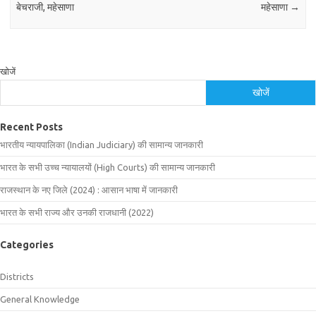
बेचराजी, महेसाणा
महेसाणा
→
खोजें
खोजें
Recent Posts
भारतीय न्यायपालिका (Indian Judiciary) की सामान्य जानकारी
भारत के सभी उच्च न्यायालयों (High Courts) की सामान्य जानकारी
राजस्थान के नए जिले (2024) : आसान भाषा में जानकारी
भारत के सभी राज्य और उनकी राजधानी (2022)
Categories
Districts
General Knowledge