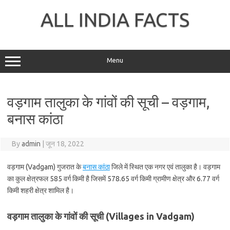
Skip
to
ALL INDIA FACTS
content
Menu
वड़गाम तालुका के गांवों की सूची – वड़गाम,
बनास कांठा
By
admin
|
जून 18, 2022
वड़गाम (Vadgam) गुजरात के
बनास कांठा
जिले में स्थित एक नगर एवं तालुका है। वड़गाम
का कुल क्षेत्रफल 585 वर्ग किमी है जिसमें 578.65 वर्ग किमी ग्रामीण क्षेत्र और 6.77 वर्ग
किमी शहरी क्षेत्र शामिल है।
वड़गाम तालुका के गांवों की सूची (Villages in Vadgam)