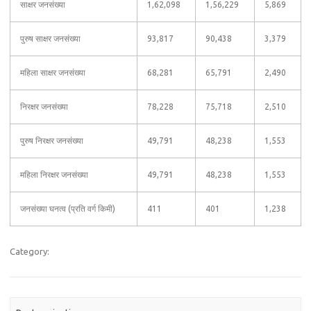
साक्षर जनसंख्या
1,62,098
1,56,229
5,869
पुरुष साक्षर जनसंख्या
93,817
90,438
3,379
महिला साक्षर जनसंख्या
68,281
65,791
2,490
निरक्षर जनसंख्या
78,228
75,718
2,510
पुरुष निरक्षर जनसंख्या
49,791
48,238
1,553
महिला निरक्षर जनसंख्या
49,791
48,238
1,553
जनसंख्या घनत्व (प्रति वर्ग किमी)
411
401
1,238
Category: