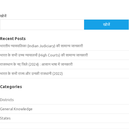
खोजें
खोजें
Recent Posts
भारतीय न्यायपालिका (Indian Judiciary) की सामान्य जानकारी
भारत के सभी उच्च न्यायालयों (High Courts) की सामान्य जानकारी
राजस्थान के नए जिले (2024) : आसान भाषा में जानकारी
भारत के सभी राज्य और उनकी राजधानी (2022)
Categories
Districts
General Knowledge
States