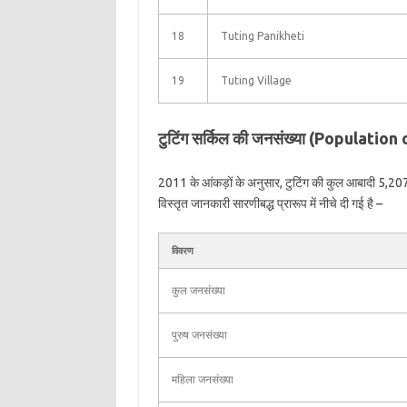
18
Tuting Panikheti
19
Tuting Village
टुटिंग सर्किल की जनसंख्या (Population
2011 के आंकड़ों के अनुसार, टुटिंग की कुल आबादी 5,207 ह
विस्तृत जानकारी सारणीबद्ध प्रारूप में नीचे दी गई है –
विवरण
कुल जनसंख्या
पुरुष जनसंख्या
महिला जनसंख्या