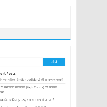
खोजें
ent Posts
ीय न्यायपालिका (Indian Judiciary) की सामान्य जानकारी
 के सभी उच्च न्यायालयों (High Courts) की सामान्य
ारी
्थान के नए जिले (2024) : आसान भाषा में जानकारी