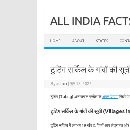
Skip
to
content
ALL INDIA FACT
HOME
ABOUT
STATES
CONT
टुटिंग सर्किल के गांवों की सू
By
admin
|
जून 18, 2022
टुटिंग (Tuting) अरुणाचल प्रदेश के
अपर सियांग
जिले में
टुटिंग सर्किल के गांवों की सूची (Villages
टुटिंग सर्किल में लगभग 19 गाँव हैं, जिन्हें आप क्षेत्रफल 