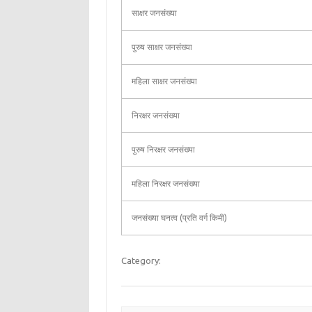
साक्षर जनसंख्या
पुरुष साक्षर जनसंख्या
महिला साक्षर जनसंख्या
निरक्षर जनसंख्या
पुरुष निरक्षर जनसंख्या
महिला निरक्षर जनसंख्या
जनसंख्या घनत्व (प्रति वर्ग किमी)
Category: