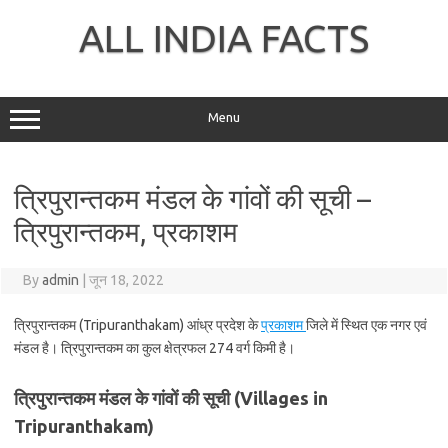
Skip
to
ALL INDIA FACTS
content
Menu
त्रिपुरान्तकम मंडल के गांवों की सूची –
त्रिपुरान्तकम, प्रकाशम
By
admin
|
जून 18, 2022
त्रिपुरान्तकम (Tripuranthakam) आंध्र प्रदेश के
प्रकाशम
जिले में स्थित एक नगर एवं
मंडल है। त्रिपुरान्तकम का कुल क्षेत्रफल 274 वर्ग किमी है।
त्रिपुरान्तकम मंडल के गांवों की सूची (Villages in
Tripuranthakam)