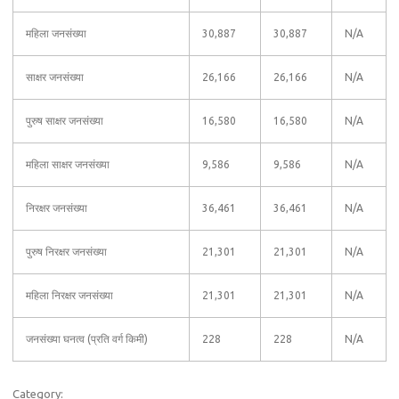
महिला जनसंख्या
30,887
30,887
N/A
साक्षर जनसंख्या
26,166
26,166
N/A
पुरुष साक्षर जनसंख्या
16,580
16,580
N/A
महिला साक्षर जनसंख्या
9,586
9,586
N/A
निरक्षर जनसंख्या
36,461
36,461
N/A
पुरुष निरक्षर जनसंख्या
21,301
21,301
N/A
महिला निरक्षर जनसंख्या
21,301
21,301
N/A
जनसंख्या घनत्व (प्रति वर्ग किमी)
228
228
N/A
Category: