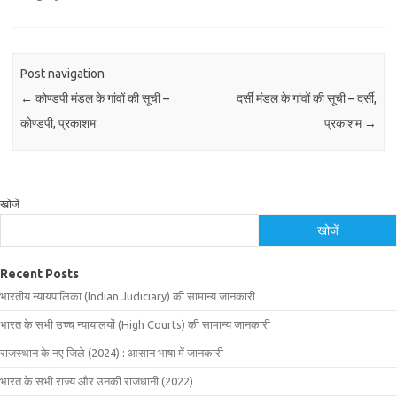
Post navigation
←
कोण्डपी मंडल के गांवों की सूची –
दर्सी मंडल के गांवों की सूची – दर्सी,
कोण्डपी, प्रकाशम
प्रकाशम
→
खोजें
खोजें
Recent Posts
भारतीय न्यायपालिका (Indian Judiciary) की सामान्य जानकारी
भारत के सभी उच्च न्यायालयों (High Courts) की सामान्य जानकारी
राजस्थान के नए जिले (2024) : आसान भाषा में जानकारी
भारत के सभी राज्य और उनकी राजधानी (2022)