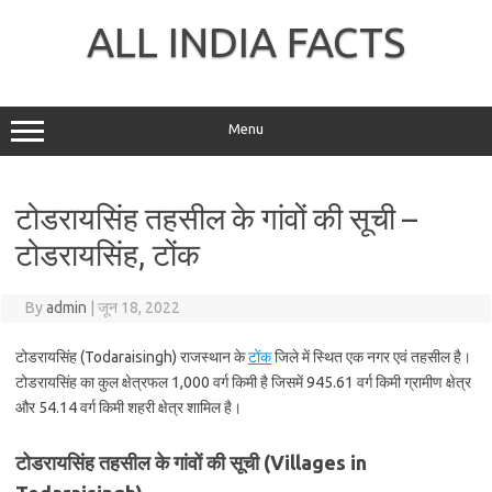
Skip
to
ALL INDIA FACTS
content
Menu
टोडरायसिंह तहसील के गांवों की सूची –
टोडरायसिंह, टोंक
By
admin
|
जून 18, 2022
टोडरायसिंह (Todaraisingh) राजस्थान के
टोंक
जिले में स्थित एक नगर एवं तहसील है।
टोडरायसिंह का कुल क्षेत्रफल 1,000 वर्ग किमी है जिसमें 945.61 वर्ग किमी ग्रामीण क्षेत्र
और 54.14 वर्ग किमी शहरी क्षेत्र शामिल है।
टोडरायसिंह तहसील के गांवों की सूची (Villages in