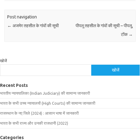
Post navigation
←
अजमेर तहसील के गांवों की सूची
पीपलू तहसील के गांवों की सूची – पीपलू,
टोंक
→
खोजें
खोजें
Recent Posts
भारतीय न्यायपालिका (Indian Judiciary) की सामान्य जानकारी
भारत के सभी उच्च न्यायालयों (High Courts) की सामान्य जानकारी
राजस्थान के नए जिले (2024) : आसान भाषा में जानकारी
भारत के सभी राज्य और उनकी राजधानी (2022)
Categories