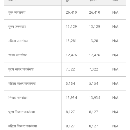
कुल जनसंख्या
26,410
26,410
N/A
पुरुष जनसंख्या
13,129
13,129
N/A
महिला जनसंख्या
13,281
13,281
N/A
साक्षर जनसंख्या
12,476
12,476
N/A
पुरुष साक्षर जनसंख्या
7,322
7,322
N/A
महिला साक्षर जनसंख्या
5,154
5,154
N/A
निरक्षर जनसंख्या
13,934
13,934
N/A
पुरुष निरक्षर जनसंख्या
8,127
8,127
N/A
महिला निरक्षर जनसंख्या
8,127
8,127
N/A