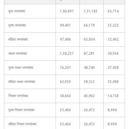
कुल जनसंख्या
1,96,897
1,31,183
65,714
पुरुष जनसंख्या
99,401
66,179
33,222
महिला जनसंख्या
97,496
65,004
32,492
साक्षर जनसंख्या
1,38,237
87,281
50,956
पुरुष साक्षर जनसंख्या
76,207
48,749
27,458
महिला साक्षर जनसंख्या
62,030
38,532
23,498
निरक्षर जनसंख्या
58,660
43,902
14,758
पुरुष निरक्षर जनसंख्या
35,466
26,472
8,994
महिला निरक्षर जनसंख्या
35,466
26,472
8,994